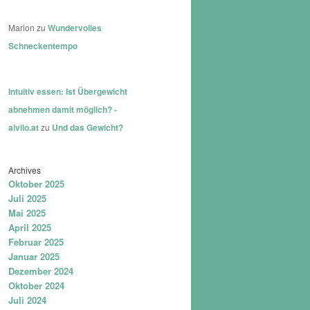
Marion
zu
Wundervolles
Schneckentempo
Intuitiv essen: Ist Übergewicht
abnehmen damit möglich? -
aivilo.at
zu
Und das Gewicht?
Archives
Oktober 2025
Juli 2025
Mai 2025
April 2025
Februar 2025
Januar 2025
Dezember 2024
Oktober 2024
Juli 2024