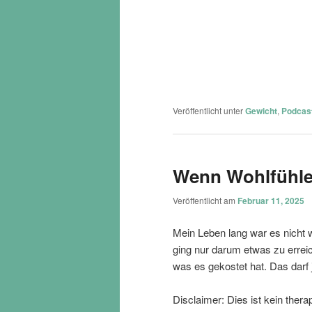
Veröffentlicht unter
Gewicht
,
Podcas
Wenn Wohlfühlen
Veröffentlicht am
Februar 11, 2025
Mein Leben lang war es nicht w
ging nur darum etwas zu erreic
was es gekostet hat. Das darf
Disclaimer: Dies ist kein ther