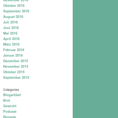
Oktober 2016
September 2016
August 2016
Juli 2016
Juni 2016
Mai 2016
April 2016
März 2016
Februar 2016
Januar 2016
Dezember 2015
November 2015
Oktober 2015
September 2015
Categories
Blogartikel
Brot
Gewicht
Podcast
Rezepte