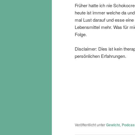
Früher hatte ich nie Schokocr
heute ist immer welche da und 
mal Lust darauf und esse eine 
Lebensmittel mehr. Was für mic
Folge.
Disclaimer: Dies ist kein ther
persönlichen Erfahrungen.
Veröffentlicht unter
Gewicht
,
Podcas