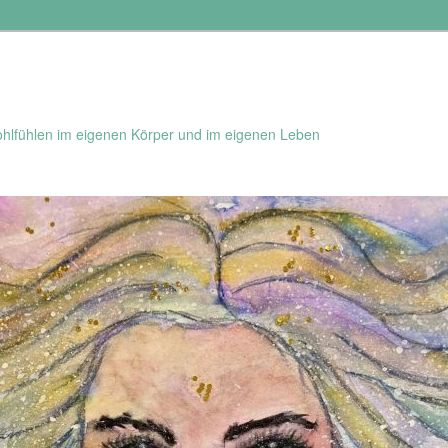
hlfühlen im eigenen Körper und im eigenen Leben