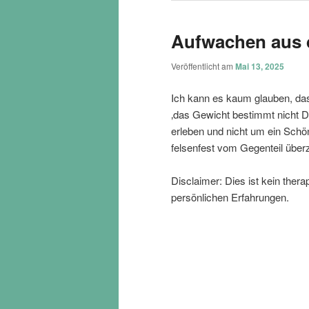
Aufwachen aus 
Veröffentlicht am
Mai 13, 2025
Ich kann es kaum glauben, dass
‚das Gewicht bestimmt nicht D
erleben und nicht um ein Schön
felsenfest vom Gegenteil über
Disclaimer: Dies ist kein ther
persönlichen Erfahrungen.