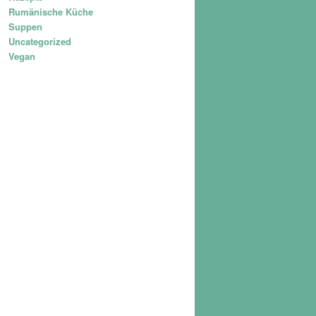
Rumänische Küche
Suppen
Uncategorized
Vegan