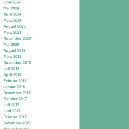
Juni 2024
Mai 2024
April 2024
März 2024
August 2023
März 2021
November 2020
Mai 2020
August 2019
März 2019
November 2018
Juli 2018
April 2018
Februar 2018
Januar 2018
Dezember 2017
Oktober 2017
Juli 2017
Juni 2017
Februar 2017
Dezember 2016
November 2016