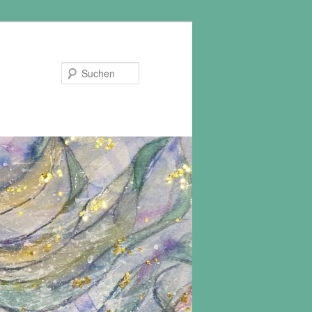
Suchen