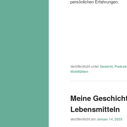
persönlichen Erfahrungen.
Veröffentlicht unter
Gewicht
,
Podcas
Wohlfühlen
Meine Geschicht
Lebensmitteln
Veröffentlicht am
Januar 14, 2025