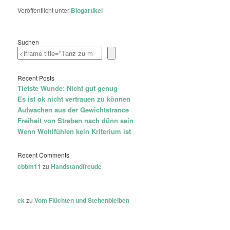
Veröffentlicht unter
Blogartikel
Suchen
Recent Posts
Tiefste Wunde: Nicht gut genug
Es ist ok nicht vertrauen zu können
Aufwachen aus der Gewichtstrance
Freiheit von Streben nach dünn sein
Wenn Wohlfühlen kein Kriterium ist
Recent Comments
cbbm11
zu
Handstandfreude
ck
zu
Vom Flüchten und Stehenbleiben