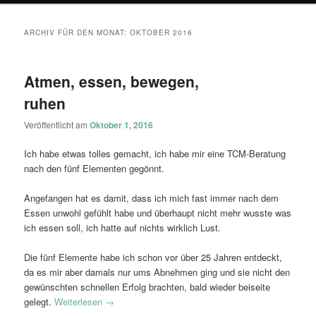
ARCHIV FÜR DEN MONAT:
OKTOBER 2016
Atmen, essen, bewegen,
ruhen
Veröffentlicht am
Oktober 1, 2016
Ich habe etwas tolles gemacht, ich habe mir eine TCM-Beratung
nach den fünf Elementen gegönnt.
Angefangen hat es damit, dass ich mich fast immer nach dem
Essen unwohl gefühlt habe und überhaupt nicht mehr wusste was
ich essen soll, ich hatte auf nichts wirklich Lust.
Die fünf Elemente habe ich schon vor über 25 Jahren entdeckt,
da es mir aber damals nur ums Abnehmen ging und sie nicht den
gewünschten schnellen Erfolg brachten, bald wieder beiseite
gelegt.
Weiterlesen
→