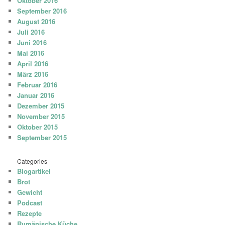
Oktober 2016
September 2016
August 2016
Juli 2016
Juni 2016
Mai 2016
April 2016
März 2016
Februar 2016
Januar 2016
Dezember 2015
November 2015
Oktober 2015
September 2015
Categories
Blogartikel
Brot
Gewicht
Podcast
Rezepte
Rumänische Küche