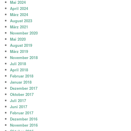
Mai 2024
April 2024
März 2024
August 2023
März 2021
November 2020
Mai 2020
August 2019
März 2019
November 2018
Juli 2018
April 2018
Februar 2018
Januar 2018
Dezember 2017
Oktober 2017
Juli 2017
Juni 2017
Februar 2017
Dezember 2016
November 2016