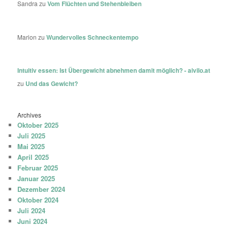
Sandra
zu
Vom Flüchten und Stehenbleiben
Marion
zu
Wundervolles Schneckentempo
Intuitiv essen: Ist Übergewicht abnehmen damit möglich? - aivilo.at
zu
Und das Gewicht?
Archives
Oktober 2025
Juli 2025
Mai 2025
April 2025
Februar 2025
Januar 2025
Dezember 2024
Oktober 2024
Juli 2024
Juni 2024