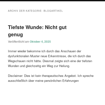
ARCHIV DER KATEGORIE:
BLOGARTIKEL
Tiefste Wunde: Nicht gut
genug
Veröffentlicht am
Oktober 4, 2025
Immer wieder bekomme ich durch das Anschauen der
dysfunktionalen Muster neue Erkenntnisse, die ich durch das
Wegschauen nicht hätte. Diesmal zeigte sich eine der tiefsten
Wunden und gleichzeitig ein Weg zur Heilung.
Disclaimer: Dies ist kein therapeutisches Angebot. Ich spreche
ausschließlich über meine persönlichen Erfahrungen