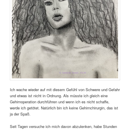
Ich wache wieder auf mit diesem Gefühl von Schwere und Gefahr
und etwas ist nicht in Ordnung. Als müsste ich gleich eine
Gehirnoperation durchführen und wenn ich es nicht schaffe,
werde ich getötet. Natürlich bin ich keine Gehirnchirurgin, das ist
ja der Spaß.
Seit Tagen versuche ich mich davon abzulenken, habe Stunden