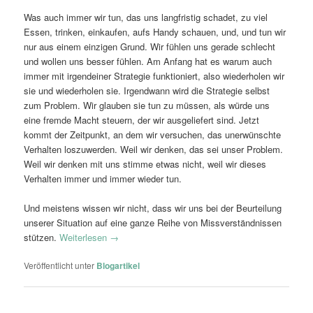
Was auch immer wir tun, das uns langfristig schadet, zu viel
Essen, trinken, einkaufen, aufs Handy schauen, und, und tun wir
nur aus einem einzigen Grund. Wir fühlen uns gerade schlecht
und wollen uns besser fühlen. Am Anfang hat es warum auch
immer mit irgendeiner Strategie funktioniert, also wiederholen wir
sie und wiederholen sie. Irgendwann wird die Strategie selbst
zum Problem. Wir glauben sie tun zu müssen, als würde uns
eine fremde Macht steuern, der wir ausgeliefert sind. Jetzt
kommt der Zeitpunkt, an dem wir versuchen, das unerwünschte
Verhalten loszuwerden. Weil wir denken, das sei unser Problem.
Weil wir denken mit uns stimme etwas nicht, weil wir dieses
Verhalten immer und immer wieder tun.
Und meistens wissen wir nicht, dass wir uns bei der Beurteilung
unserer Situation auf eine ganze Reihe von Missverständnissen
stützen.
Weiterlesen
→
Veröffentlicht unter
Blogartikel