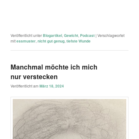
Veröffentlicht unter
Blogartikel
,
Gewicht
,
Podcast
|
Verschlagwortet
mit
essmuster
,
nicht gut genug
,
tiefste Wunde
Manchmal möchte ich mich
nur verstecken
Veröffentlicht am
März 18, 2024