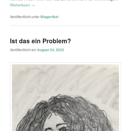
Weiterlesen
→
Veröffentlicht unter
Blogartikel
Ist das ein Problem?
Veröffentlicht am
August 24, 2023