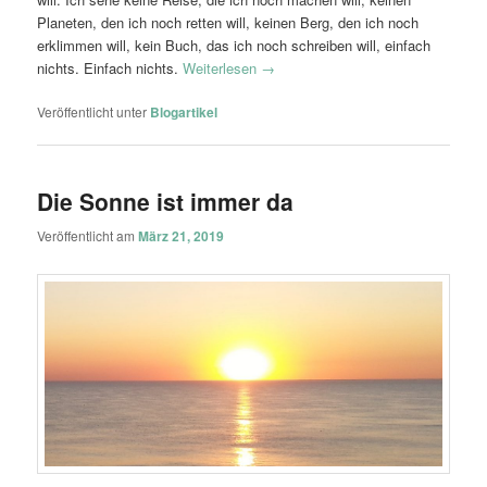
Planeten, den ich noch retten will, keinen Berg, den ich noch
erklimmen will, kein Buch, das ich noch schreiben will, einfach
nichts. Einfach nichts.
Weiterlesen
→
Veröffentlicht unter
Blogartikel
Die Sonne ist immer da
Veröffentlicht am
März 21, 2019