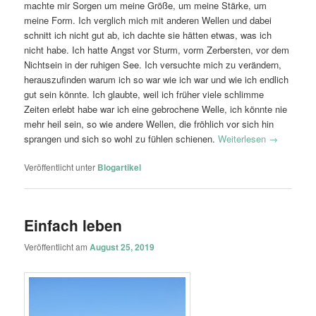
machte mir Sorgen um meine Größe, um meine Stärke, um
meine Form. Ich verglich mich mit anderen Wellen und dabei
schnitt ich nicht gut ab, ich dachte sie hätten etwas, was ich
nicht habe. Ich hatte Angst vor Sturm, vorm Zerbersten, vor dem
Nichtsein in der ruhigen See. Ich versuchte mich zu verändern,
herauszufinden warum ich so war wie ich war und wie ich endlich
gut sein könnte. Ich glaubte, weil ich früher viele schlimme
Zeiten erlebt habe war ich eine gebrochene Welle, ich könnte nie
mehr heil sein, so wie andere Wellen, die fröhlich vor sich hin
sprangen und sich so wohl zu fühlen schienen.
Weiterlesen
→
Veröffentlicht unter
Blogartikel
Einfach leben
Veröffentlicht am
August 25, 2019