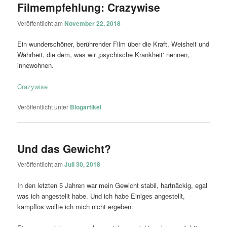
Filmempfehlung: Crazywise
Veröffentlicht am
November 22, 2018
Ein wunderschöner, berührender Film über die Kraft, Weisheit und
Wahrheit, die dem, was wir ‚psychische Krankheit‘ nennen,
innewohnen.
Crazywise
Veröffentlicht unter
Blogartikel
Und das Gewicht?
Veröffentlicht am
Juli 30, 2018
In den letzten 5 Jahren war mein Gewicht stabil, hartnäckig, egal
was ich angestellt habe. Und ich habe Einiges angestellt,
kampflos wollte ich mich nicht ergeben.