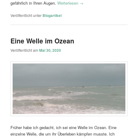
gefährlich in Ihren Augen.
Weiterlesen
→
Veröffentlicht unter
Blogartikel
Eine Welle im Ozean
Veröffentlicht am
Mai 30, 2020
Früher habe ich gedacht, ich sei eine Welle im Ozean. Eine
einzelne Welle, die um ihr Überleben kämpfen musste. Ich