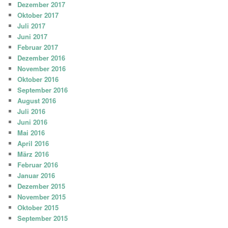
Dezember 2017
Oktober 2017
Juli 2017
Juni 2017
Februar 2017
Dezember 2016
November 2016
Oktober 2016
September 2016
August 2016
Juli 2016
Juni 2016
Mai 2016
April 2016
März 2016
Februar 2016
Januar 2016
Dezember 2015
November 2015
Oktober 2015
September 2015