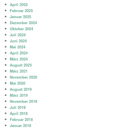
April 2025
Februar 2025
Januar 2025
Dezember 2024
Oktober 2024
Juli 2024
Juni 2024
Mai 2024
April 2024
März 2024
August 2023
März 2021
November 2020
Mai 2020
August 2019
März 2019
November 2018
Juli 2018
April 2018
Februar 2018
Januar 2018