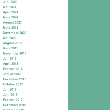
Juni 2024
Mai 2024
April 2024
März 2024
August 2023
März 2021
November 2020
Mai 2020
August 2019
März 2019
November 2018
Juli 2018
April 2018
Februar 2018
Januar 2018
Dezember 2017
Oktober 2017
Juli 2017
Juni 2017
Februar 2017
Dezember 2016
November 2016