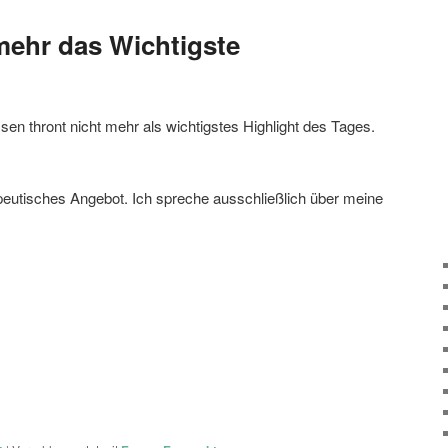
 mehr das Wichtigste
en thront nicht mehr als wichtigstes Highlight des Tages.
apeutisches Angebot. Ich spreche ausschließlich über meine