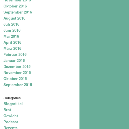
Oktober 2016
September 2016
August 2016
Juli 2016
Juni 2016
Mai 2016
April 2016
März 2016
Februar 2016
Januar 2016
Dezember 2015
November 2015
Oktober 2015
September 2015
Categories
Blogartikel
Brot
Gewicht
Podcast
Rezepte