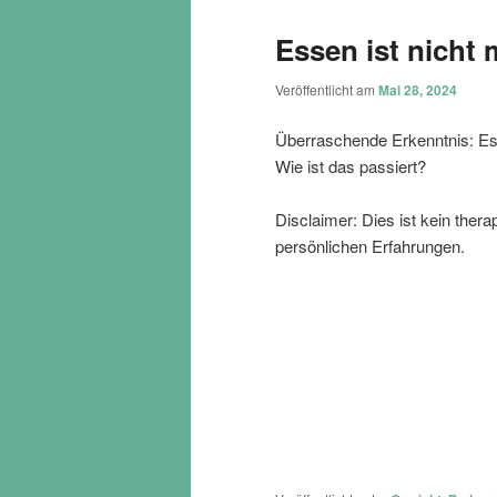
Essen ist nicht
Veröffentlicht am
Mai 28, 2024
Überraschende Erkenntnis: Ess
Wie ist das passiert?
Disclaimer: Dies ist kein ther
persönlichen Erfahrungen.