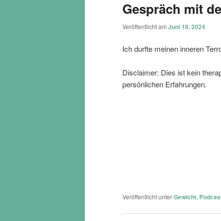
Gespräch mit de
Veröffentlicht am
Juni 19, 2024
Ich durfte meinen inneren Ter
Disclaimer: Dies ist kein ther
persönlichen Erfahrungen.
Veröffentlicht unter
Gewicht
,
Podcas