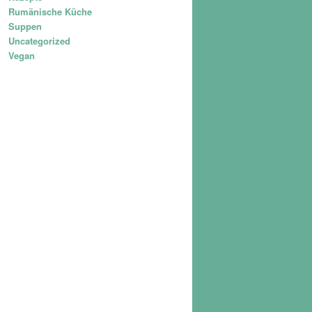
Rumänische Küche
Suppen
Uncategorized
Vegan