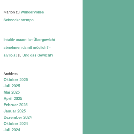
Marion
zu
Wundervolles
Schneckentempo
Intuitiv essen: Ist Übergewicht
abnehmen damit möglich? -
aivilo.at
zu
Und das Gewicht?
Archives
Oktober 2025
Juli 2025
Mai 2025
April 2025
Februar 2025
Januar 2025
Dezember 2024
Oktober 2024
Juli 2024