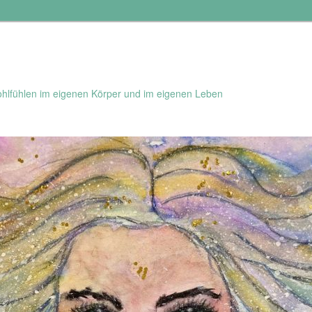
hlfühlen im eigenen Körper und im eigenen Leben