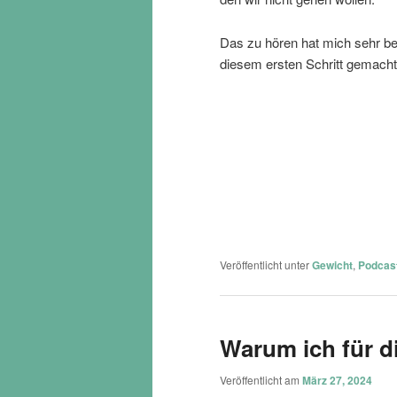
Das zu hören hat mich sehr be
diesem ersten Schritt gemacht,
Veröffentlicht unter
Gewicht
,
Podcas
Warum ich für d
Veröffentlicht am
März 27, 2024