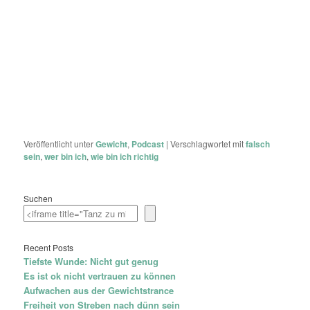
Veröffentlicht unter
Gewicht
,
Podcast
|
Verschlagwortet mit
falsch
sein
,
wer bin ich
,
wie bin ich richtig
Suchen
Recent Posts
Tiefste Wunde: Nicht gut genug
Es ist ok nicht vertrauen zu können
Aufwachen aus der Gewichtstrance
Freiheit von Streben nach dünn sein