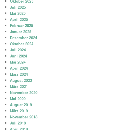
Oktober 2025
Juli 2025
Mai 2025
April 2025
Februar 2025
Januar 2025
Dezember 2024
Oktober 2024
Juli 2024
Juni 2024
Mai 2024
April 2024
März 2024
August 2023
März 2021
November 2020
Mai 2020
August 2019
März 2019
November 2018
Juli 2018
April 2018