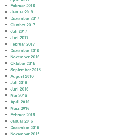
Februar 2018
Januar 2018
Dezember 2017
Oktober 2017
Juli 2017
Juni 2017
Februar 2017
Dezember 2016
November 2016
Oktober 2016
September 2016
August 2016
Juli 2016
Juni 2016
Mai 2016
April 2016
März 2016
Februar 2016
Januar 2016
Dezember 2015
November 2015