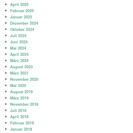
April 2025
Februar 2025
Januar 2025
Dezember 2024
Oktober 2024
Juli 2024
Juni 2024
Mai 2024
April 2024
März 2024
August 2023
März 2021
November 2020
Mai 2020
August 2019
März 2019
November 2018
Juli 2018
April 2018
Februar 2018
Januar 2018