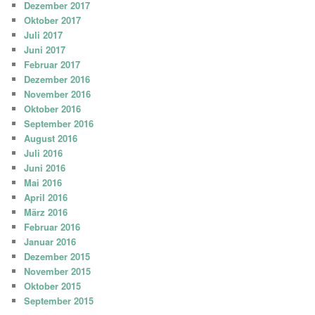
Dezember 2017
Oktober 2017
Juli 2017
Juni 2017
Februar 2017
Dezember 2016
November 2016
Oktober 2016
September 2016
August 2016
Juli 2016
Juni 2016
Mai 2016
April 2016
März 2016
Februar 2016
Januar 2016
Dezember 2015
November 2015
Oktober 2015
September 2015