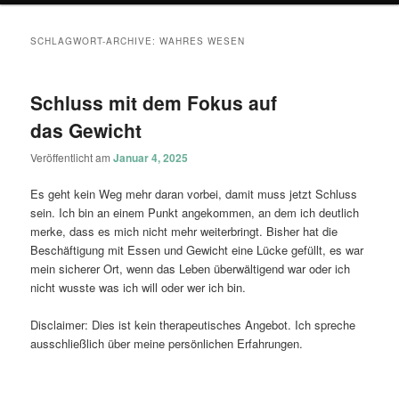
SCHLAGWORT-ARCHIVE:
WAHRES WESEN
Schluss mit dem Fokus auf
das Gewicht
Veröffentlicht am
Januar 4, 2025
Es geht kein Weg mehr daran vorbei, damit muss jetzt Schluss
sein. Ich bin an einem Punkt angekommen, an dem ich deutlich
merke, dass es mich nicht mehr weiterbringt. Bisher hat die
Beschäftigung mit Essen und Gewicht eine Lücke gefüllt, es war
mein sicherer Ort, wenn das Leben überwältigend war oder ich
nicht wusste was ich will oder wer ich bin.
Disclaimer: Dies ist kein therapeutisches Angebot. Ich spreche
ausschließlich über meine persönlichen Erfahrungen.