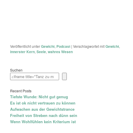
Veröffentlicht unter
Gewicht
,
Podcast
|
Verschlagwortet mit
Gewicht
,
innerster Kern
,
Seele
,
wahres Wesen
Suchen
Recent Posts
Tiefste Wunde: Nicht gut genug
Es ist ok nicht vertrauen zu können
Aufwachen aus der Gewichtstrance
Freiheit von Streben nach dünn sein
Wenn Wohlfühlen kein Kriterium ist