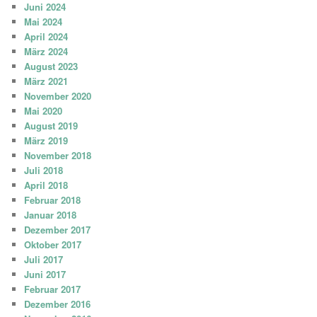
Juni 2024
Mai 2024
April 2024
März 2024
August 2023
März 2021
November 2020
Mai 2020
August 2019
März 2019
November 2018
Juli 2018
April 2018
Februar 2018
Januar 2018
Dezember 2017
Oktober 2017
Juli 2017
Juni 2017
Februar 2017
Dezember 2016