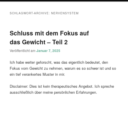
SCHLAGWORT-ARCHIVE:
NERVENSYSTEM
Schluss mit dem Fokus auf
das Gewicht – Teil 2
Veröffentlicht am
Januar 7, 2025
Ich habe weiter geforscht, was das eigentlich bedeutet, den
Fokus vom Gewicht zu nehmen, warum es so schwer ist und so
ein tief verankertes Muster in mir.
Disclaimer: Dies ist kein therapeutisches Angebot. Ich spreche
ausschließlich über meine persönlichen Erfahrungen.