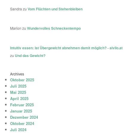
Sandra
zu
Vom Flüchten und Stehenbleiben
Marion
zu
Wundervolles Schneckentempo
Intuitiv essen: Ist Übergewicht abnehmen damit möglich? - aivilo.at
zu
Und das Gewicht?
Archives
Oktober 2025
Juli 2025
Mai 2025
April 2025
Februar 2025
Januar 2025
Dezember 2024
Oktober 2024
Juli 2024