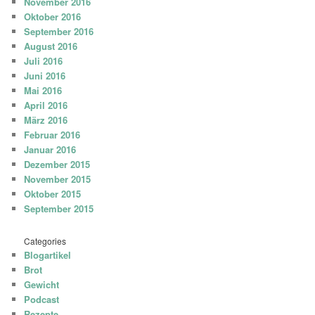
November 2016
Oktober 2016
September 2016
August 2016
Juli 2016
Juni 2016
Mai 2016
April 2016
März 2016
Februar 2016
Januar 2016
Dezember 2015
November 2015
Oktober 2015
September 2015
Categories
Blogartikel
Brot
Gewicht
Podcast
Rezepte