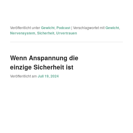
Veröffentlicht unter
Gewicht
,
Podcast
|
Verschlagwortet mit
Gewicht
,
Nervensystem
,
Sicherheit
,
Urvertrauen
Wenn Anspannung die
einzige Sicherheit ist
Veröffentlicht am
Juli 19, 2024