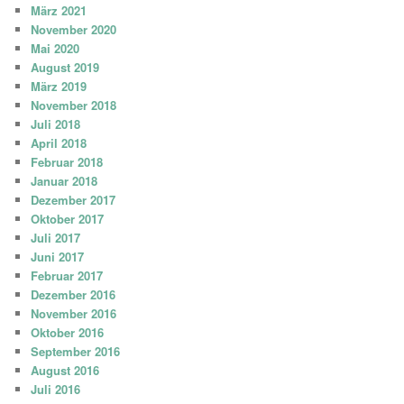
März 2021
November 2020
Mai 2020
August 2019
März 2019
November 2018
Juli 2018
April 2018
Februar 2018
Januar 2018
Dezember 2017
Oktober 2017
Juli 2017
Juni 2017
Februar 2017
Dezember 2016
November 2016
Oktober 2016
September 2016
August 2016
Juli 2016