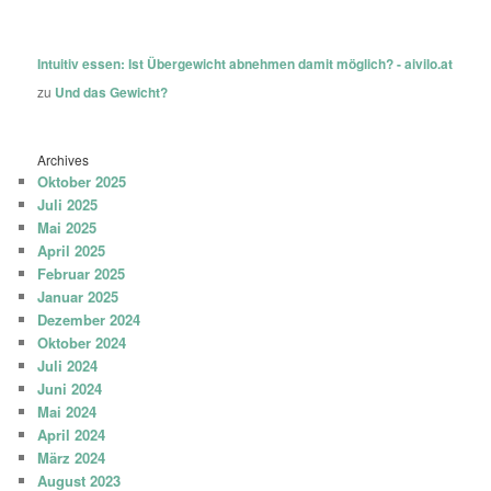
Intuitiv essen: Ist Übergewicht abnehmen damit möglich? - aivilo.at
zu
Und das Gewicht?
Archives
Oktober 2025
Juli 2025
Mai 2025
April 2025
Februar 2025
Januar 2025
Dezember 2024
Oktober 2024
Juli 2024
Juni 2024
Mai 2024
April 2024
März 2024
August 2023