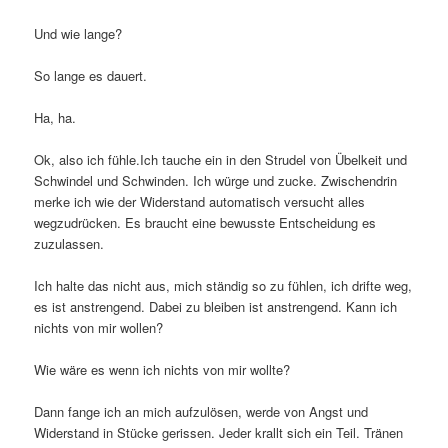
Und wie lange?
So lange es dauert.
Ha, ha.
Ok, also ich fühle.Ich tauche ein in den Strudel von Übelkeit und
Schwindel und Schwinden. Ich würge und zucke. Zwischendrin
merke ich wie der Widerstand automatisch versucht alles
wegzudrücken. Es braucht eine bewusste Entscheidung es
zuzulassen.
Ich halte das nicht aus, mich ständig so zu fühlen, ich drifte weg,
es ist anstrengend. Dabei zu bleiben ist anstrengend. Kann ich
nichts von mir wollen?
Wie wäre es wenn ich nichts von mir wollte?
Dann fange ich an mich aufzulösen, werde von Angst und
Widerstand in Stücke gerissen. Jeder krallt sich ein Teil. Tränen