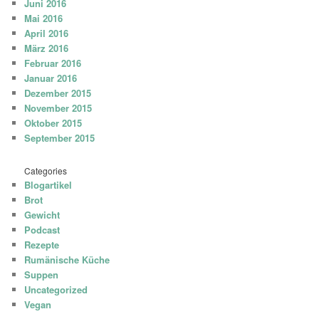
Juni 2016
Mai 2016
April 2016
März 2016
Februar 2016
Januar 2016
Dezember 2015
November 2015
Oktober 2015
September 2015
Categories
Blogartikel
Brot
Gewicht
Podcast
Rezepte
Rumänische Küche
Suppen
Uncategorized
Vegan