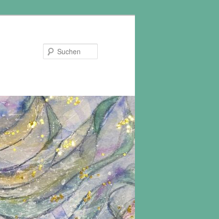
Suchen