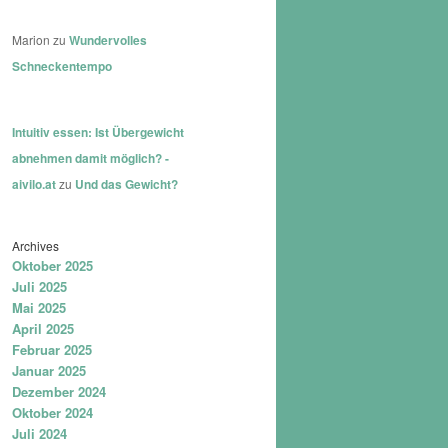
Marion
zu
Wundervolles
Schneckentempo
Intuitiv essen: Ist Übergewicht
abnehmen damit möglich? -
aivilo.at
zu
Und das Gewicht?
Archives
Oktober 2025
Juli 2025
Mai 2025
April 2025
Februar 2025
Januar 2025
Dezember 2024
Oktober 2024
Juli 2024