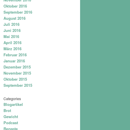
Oktober 2016
September 2016
August 2016
Juli 2016
Juni 2016
Mai 2016
April 2016
März 2016
Februar 2016
Januar 2016
Dezember 2015
November 2015
Oktober 2015
September 2015
Categories
Blogartikel
Brot
Gewicht
Podcast
Rezepte