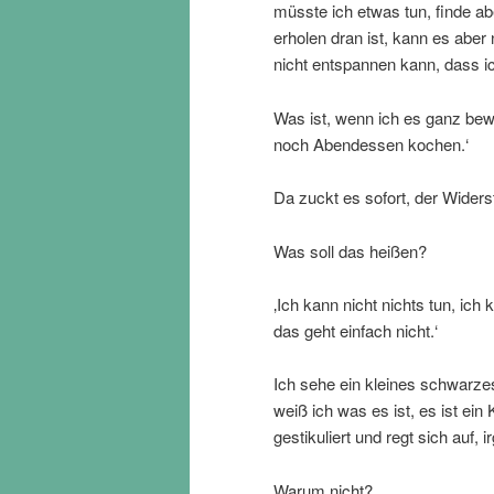
müsste ich etwas tun, finde ab
erholen dran ist, kann es aber 
nicht entspannen kann, dass ic
Was ist, wenn ich es ganz bew
noch Abendessen kochen.‘
Da zuckt es sofort, der Widerst
Was soll das heißen?
‚Ich kann nicht nichts tun, ic
das geht einfach nicht.‘
Ich sehe ein kleines schwarze
weiß ich was es ist, es ist ein
gestikuliert und regt sich auf, i
Warum nicht?