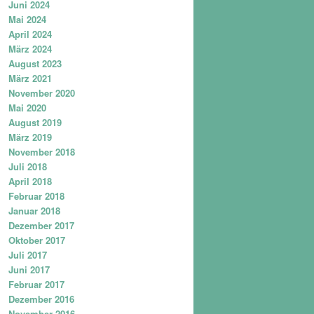
Juni 2024
Mai 2024
April 2024
März 2024
August 2023
März 2021
November 2020
Mai 2020
August 2019
März 2019
November 2018
Juli 2018
April 2018
Februar 2018
Januar 2018
Dezember 2017
Oktober 2017
Juli 2017
Juni 2017
Februar 2017
Dezember 2016
November 2016