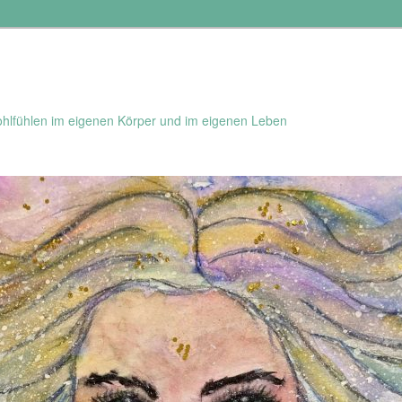
hlfühlen im eigenen Körper und im eigenen Leben