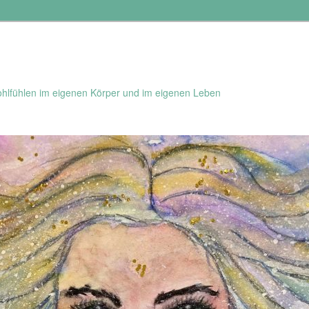
hlfühlen im eigenen Körper und im eigenen Leben