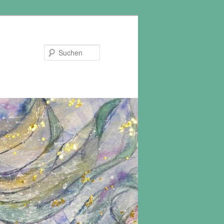
Suchen