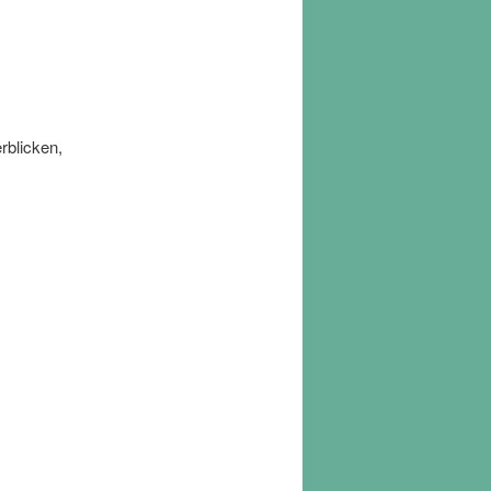
rblicken,