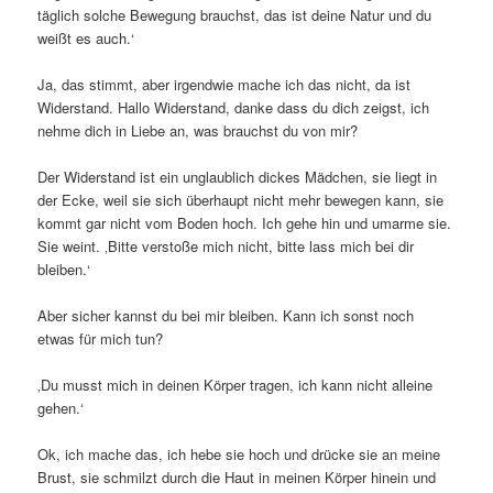
täglich solche Bewegung brauchst, das ist deine Natur und du
weißt es auch.‘
Ja, das stimmt, aber irgendwie mache ich das nicht, da ist
Widerstand. Hallo Widerstand, danke dass du dich zeigst, ich
nehme dich in Liebe an, was brauchst du von mir?
Der Widerstand ist ein unglaublich dickes Mädchen, sie liegt in
der Ecke, weil sie sich überhaupt nicht mehr bewegen kann, sie
kommt gar nicht vom Boden hoch. Ich gehe hin und umarme sie.
Sie weint. ‚Bitte verstoße mich nicht, bitte lass mich bei dir
bleiben.‘
Aber sicher kannst du bei mir bleiben. Kann ich sonst noch
etwas für mich tun?
‚Du musst mich in deinen Körper tragen, ich kann nicht alleine
gehen.‘
Ok, ich mache das, ich hebe sie hoch und drücke sie an meine
Brust, sie schmilzt durch die Haut in meinen Körper hinein und