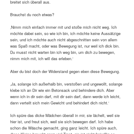
breitet sich überall aus.
Brauchst du noch etwas?
‚Nimm mich einfach immer mit und stoße mich nicht weg. Ich
möchte dabei sein, so wie ich bin, ich möchte keine Aussätzige
sein, und ich möchte auch nicht abgeschnitten sein von allem
was Spaß macht, oder was Bewegung ist, nur weil ich dick bin.
Du musst nicht warten bin ich weg bin, um dich zu bewegen,
nimm mich mit, ich will das erleben.‘
Aber du bist doch der Widerstand gegen eben diese Bewegung.
‚Ja, solange ich außerhalb bin, verstoßen und ungewollt, solange
klebe ich an Dir wie ein Betonsack und behindere dich. Aber
wenn ich in dir sein darf, mit dir sein darf, dann werde ich leicht,
dann verteilt sich mein Gewicht und behindert dich nicht.‘
Ich spüre das dicke Mädchen überall in mir, sie lächelt, weil sie
hier ist, und freut sich, weil sie sich bewegen darf. Ich habe
schon die Wäsche gemacht, ging ganz leicht. Ich spüre auch,