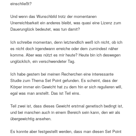
einschließt?
Und wenn das Wunschbild trotz der momentanen
Unerreichbarkeit ein anderes bleibt, was quasi eine Lizenz zum
Dauerunglück bedeutet, was tun damit?
Ich schreibe momentan, denn letztendlich weiß ich nicht, ob ich
es nicht doch irgendwann erreiche oder dem zumindest näher
komme. Aber was nützt es mir heute? Heute bin ich deswegen
unglücklich, ein verschwendeter Tag.
Ich habe gestern bei meinen Recherchen eine interessante
Studie zum Thema Set Point gefunden. Es scheint, dass der
Körper immer ein Gewicht hat zu dem hin er sich regulieren will,
egal was man anstellt. Das ist Teil eins.
Teil zwei ist, dass dieses Gewicht erstmal genetisch bedingt ist,
und bei manchen auch in einem Bereich sein kann, den wir als
übergewichtig ansehen.
Es konnte aber festgestellt werden, dass man diesen Set Point