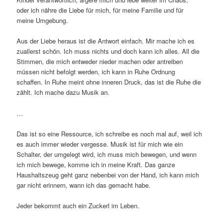
oder ich nähre die Liebe für mich, für meine Familie und für
meine Umgebung.
Aus der Liebe heraus ist die Antwort einfach. Mir mache ich es
zuallerst schön. Ich muss nichts und doch kann ich alles. All die
Stimmen, die mich entweder nieder machen oder antreiben
müssen nicht befolgt werden, ich kann in Ruhe Ordnung
schaffen. In Ruhe meint ohne inneren Druck, das ist die Ruhe die
zählt. Ich mache dazu Musik an.
…
Das ist so eine Ressource, ich schreibe es noch mal auf, weil ich
es auch immer wieder vergesse. Musik ist für mich wie ein
Schalter, der umgelegt wird, ich muss mich bewegen, und wenn
ich mich bewege, komme ich in meine Kraft. Das ganze
Haushaltszeug geht ganz nebenbei von der Hand, ich kann mich
gar nicht erinnern, wann ich das gemacht habe.
Jeder bekommt auch ein Zuckerl im Leben.