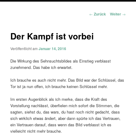
Beitragsnavigation
←
Zurück
Weiter
→
Der Kampf ist vorbei
Veröffentlicht am
Januar 14, 2016
Die Wirkung des Sehnsuchtsbildes als Einstieg verblasst
zunehmend. Das habe ich erwartet.
Ich brauche es auch nicht mehr. Das Bild war der Schlüssel, das
Tor ist ja nun offen, ich brauche keinen Schlüssel mehr.
Im ersten Augenblick als ich merke, dass die Kraft des
Vorstellung nachlässt, überfielen mich sofort die Stimmen, die
sagten, siehst du, das wars, du hast noch nicht gedacht, dass
sich wirklich etwas ändert, aber dann spürte ich das Vertrauen,
ein Vertrauen darauf, dass wenn das Bild verblasst ich es
vielleicht nicht mehr brauche.