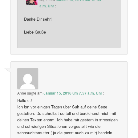
a.m. Uhr
:
Danke Dir sehr!
Liebe Grüße
Anne
sagte am
Januar 15, 2016 um 7:57 a.m. Uhr
:
Hallo c.!
Ich bin vor einigen Tagen über Suh auf deine Seite
gestoßen. Du schreibst so toll und bereicherst mich mit
deinen Texten enorm. Ich habe mir gestern in stressigen
und schwierigen Situationen vorgestellt wie die
sehnsuchtsmutter ( ja die passt auch zu mir) handeln