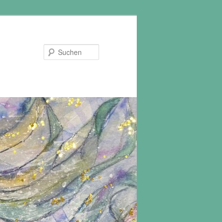
Suchen