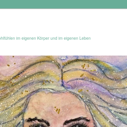
hlfühlen im eigenen Körper und im eigenen Leben