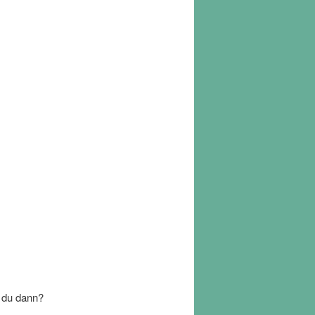
t du dann?