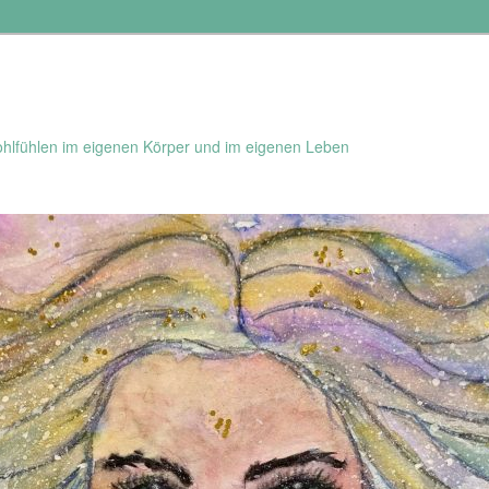
hlfühlen im eigenen Körper und im eigenen Leben