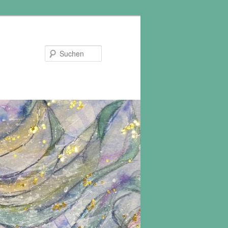
Suchen