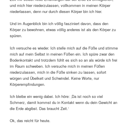
und mich hier niederzulassen, vollkommen in meinen Körper
niederlassen, denn nur durch diesen Körper bin ich hier.
Und im Augenblick bin ich völlig fasziniert davon, dass den
Körper zu bewohnen, etwas völlig anderes ist als den Körper zu
spüren.
Ich versuche es wieder. Ich stelle mich auf die Füße und stimme
mich auf mein Selbst in meinen Füßen ein. Ich spüre zwar den
Bodenkontakt und trotzdem fühlt es sich so an als würde ich frei
im Raum schweben. Ich versuche mich in meinen Füßen
niederzulassen, mich in die Füße sinken zu lassen, sofort
würgen und Übelkeit und Schwindel. Keine Worte, nur
Körperempfindungen.
Ich bleibe ein wenig dabei. Ich höre: ‚Da ist noch so viel
Schmerz, damit kommst du in Kontakt wenn du dein Gewicht an
die Erde abgibst. Das braucht Zeit.‘
Ok, das reicht für heute.