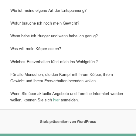
Wie ist meine eigene Art der Entspannung?
Wofür brauche ich noch mein Gewicht?
Wann habe ich Hunger und wann habe ich genug?
Was will mein Körper essen?
Welches Essverhalten führt mich ins Wohlgefühl?
Für alle Menschen, die den Kampf mit ihrem Körper, ihrem
Gewicht und ihrem Essverhalten beenden wollen.
Wenn Sie über aktuelle Angebote und Termine informiert werden
wollen, können Sie sich
hier
anmelden.
Stolz präsentiert von WordPress