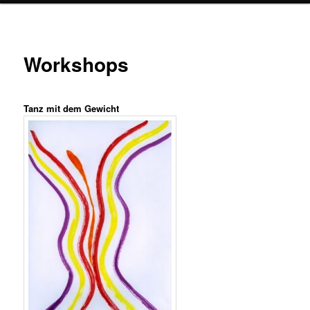
Workshops
Tanz mit dem Gewicht