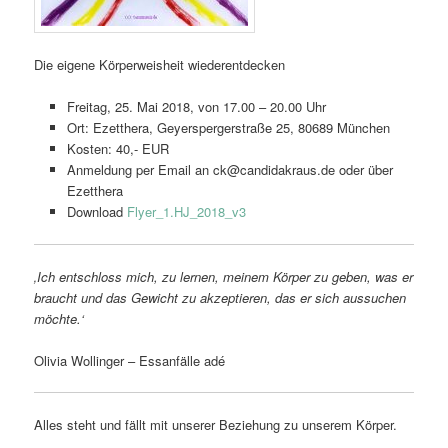
Die eigene Körperweisheit wiederentdecken
Freitag, 25. Mai 2018, von 17.00 – 20.00 Uhr
Ort: Ezetthera, Geyerspergerstraße 25, 80689 München
Kosten: 40,- EUR
Anmeldung per Email an ck@candidakraus.de oder über
Ezetthera
Download
Flyer_1.HJ_2018_v3
‚Ich entschloss mich, zu lernen, meinem Körper zu geben, was er
braucht und das Gewicht zu akzeptieren, das er sich aussuchen
möchte.‘
Olivia Wollinger – Essanfälle adé
Alles steht und fällt mit unserer Beziehung zu unserem Körper.