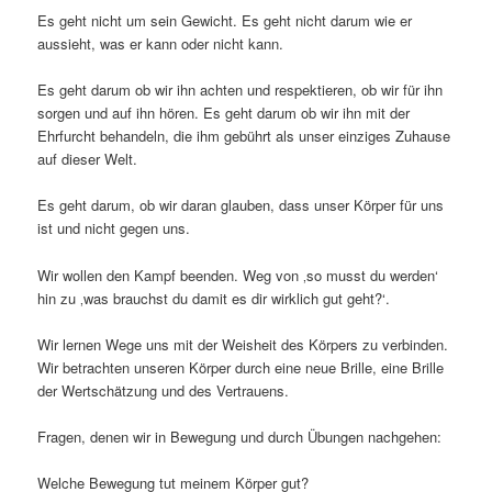
Es geht nicht um sein Gewicht. Es geht nicht darum wie er
aussieht, was er kann oder nicht kann.
Es geht darum ob wir ihn achten und respektieren, ob wir für ihn
sorgen und auf ihn hören. Es geht darum ob wir ihn mit der
Ehrfurcht behandeln, die ihm gebührt als unser einziges Zuhause
auf dieser Welt.
Es geht darum, ob wir daran glauben, dass unser Körper für uns
ist und nicht gegen uns.
Wir wollen den Kampf beenden. Weg von ‚so musst du werden‘
hin zu ‚was brauchst du damit es dir wirklich gut geht?‘.
Wir lernen Wege uns mit der Weisheit des Körpers zu verbinden.
Wir betrachten unseren Körper durch eine neue Brille, eine Brille
der Wertschätzung und des Vertrauens.
Fragen, denen wir in Bewegung und durch Übungen nachgehen:
Welche Bewegung tut meinem Körper gut?